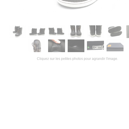
Cliquez sur les petites photos pour agrandir l'image.