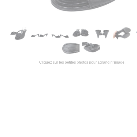
Cliquez sur les petites photos pour agrandir l'image.