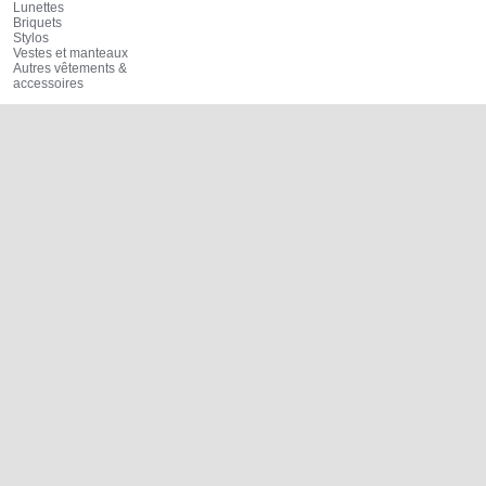
Lunettes
Briquets
Stylos
Vestes et manteaux
Autres vêtements &
accessoires