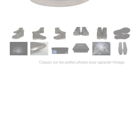
Cliquez sur les petites photos pour agrandir l'image.