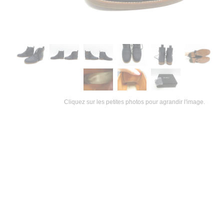
Cliquez sur les petites photos pour agrandir l'image.