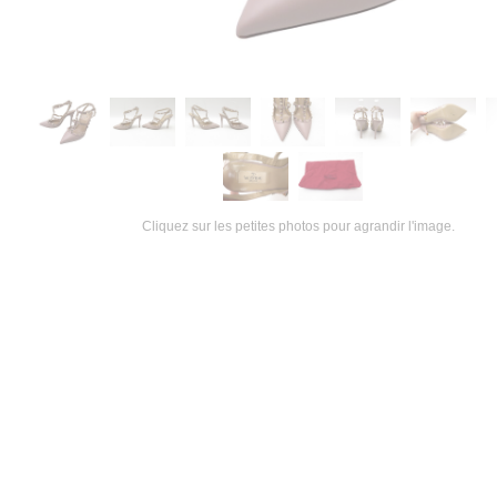
Cliquez sur les petites photos pour agrandir l'image.