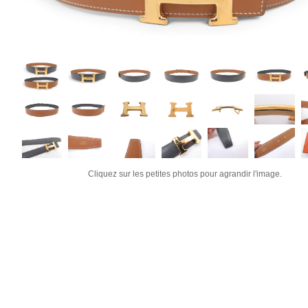
Cliquez sur les petites photos pour agrandir l'image.