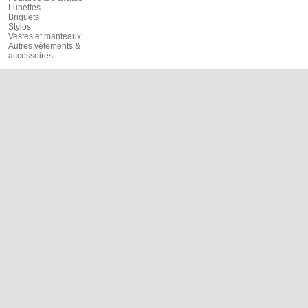
Lunettes
Briquets
Stylos
Vestes et manteaux
Autres vêtements &
accessoires