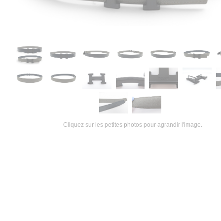
Cliquez sur les petites photos pour agrandir l'image.