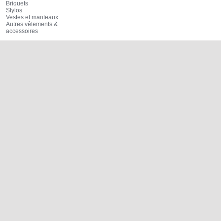
Briquets
Stylos
Vestes et manteaux
Autres vêtements &
accessoires