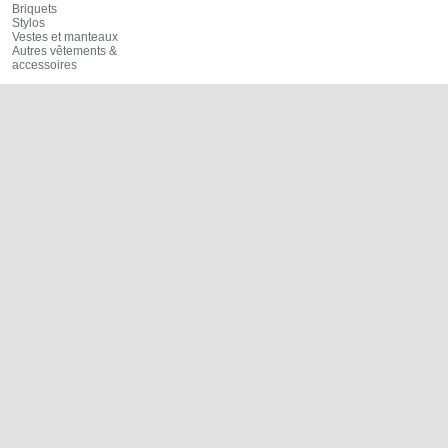
Briquets
Stylos
Vestes et manteaux
Autres vêtements &
accessoires