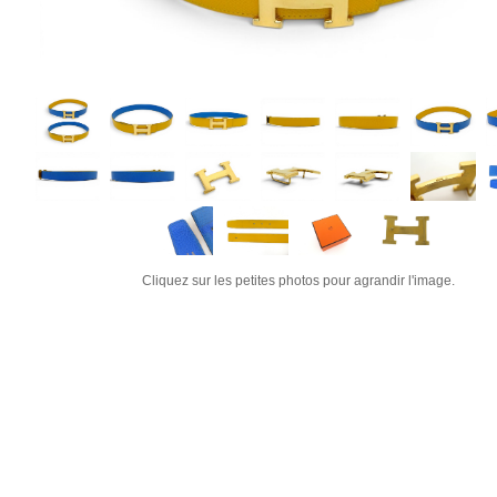
Cliquez sur les petites photos pour agrandir l'image.