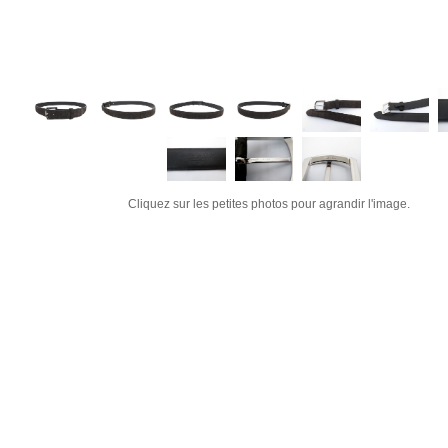
Cliquez sur les petites photos pour agrandir l'image.