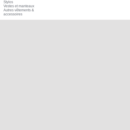
Stylos
Vestes et manteaux
Autres vêtements &
accessoires