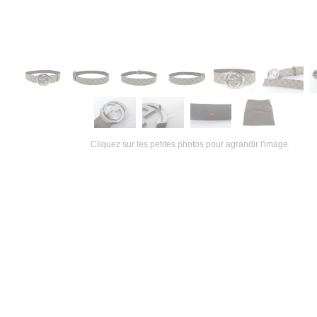
Cliquez sur les petites photos pour agrandir l'image.