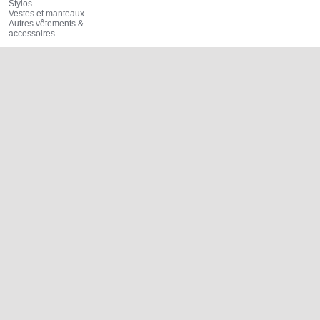
Stylos
Vestes et manteaux
Autres vêtements &
accessoires