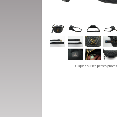
Cliquez sur les petites photos