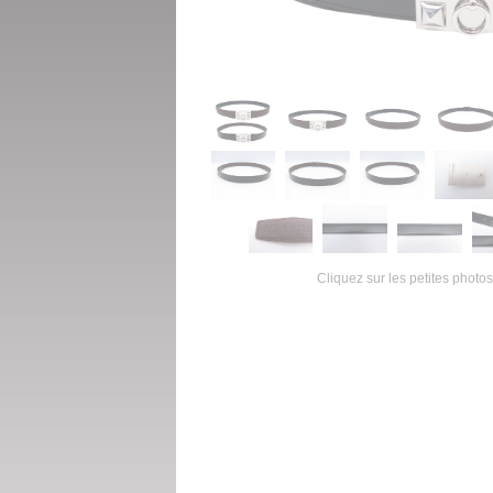
Cliquez sur les petites photos