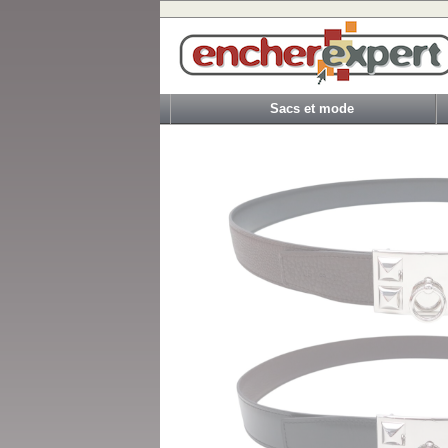
Sacs et mode