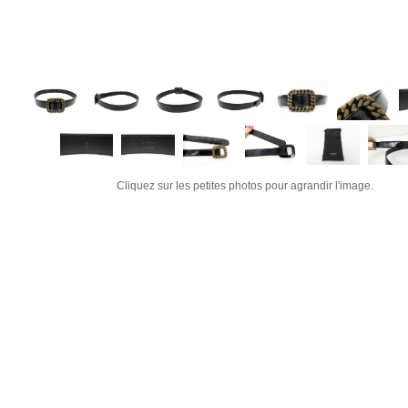
Cliquez sur les petites photos pour agrandir l'image.