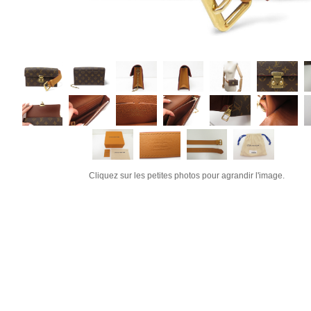
Cliquez sur les petites photos pour agrandir l'image.