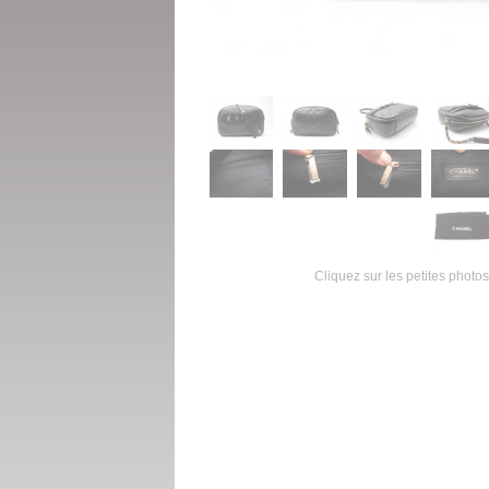
Cliquez sur les petites photos