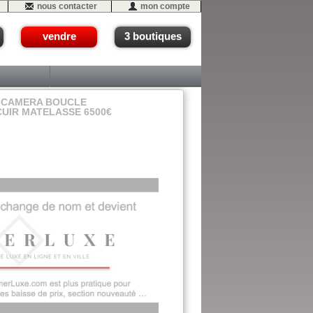
nous contacter
mon compte
vendre
3 boutiques
L CAMERA BOUCLE
UIR MATELASSE 6500€