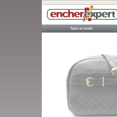
Sacs et mode