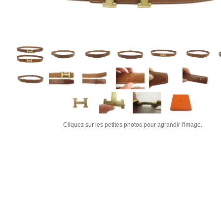
Cliquez sur les petites photos pour agrandir l'image.