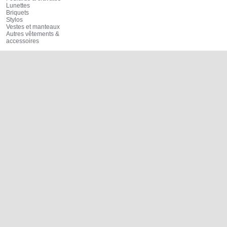
Lunettes
Briquets
Stylos
Vestes et manteaux
Autres vêtements &
accessoires