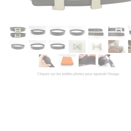
Cliquez sur les petites photos pour agrandir l'image.