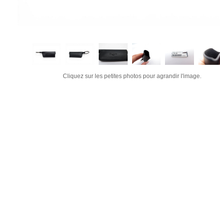
Cliquez sur les petites photos pour agrandir l'image.