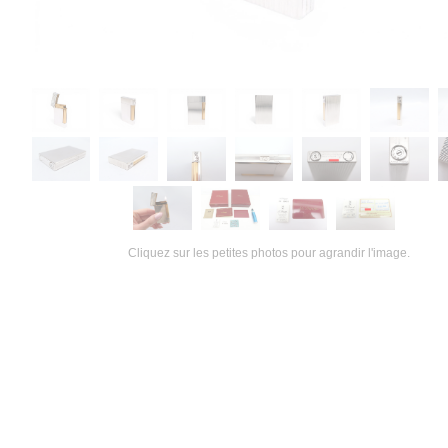
Cliquez sur les petites photos pour agrandir l'image.