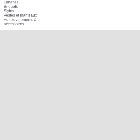
Lunettes
Briquets
Stylos
Vestes et manteaux
Autres vêtements &
accessoires