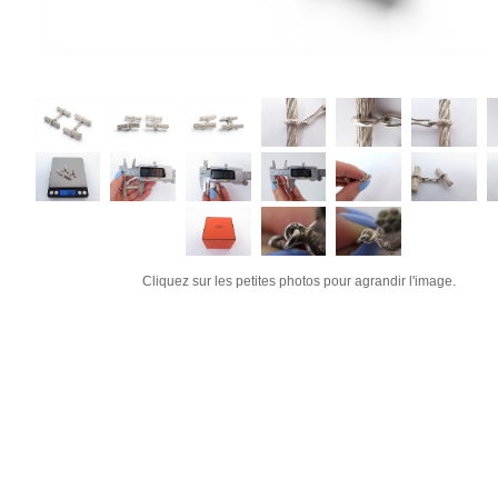
Cliquez sur les petites photos pour agrandir l'image.