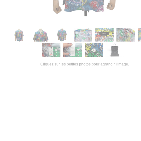
Cliquez sur les petites photos pour agrandir l'image.