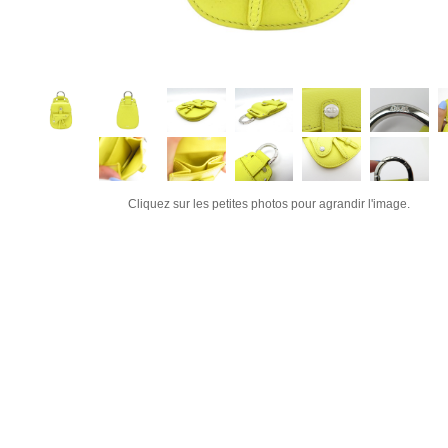
Cliquez sur les petites photos pour agrandir l'image.