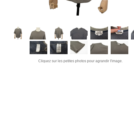
Cliquez sur les petites photos pour agrandir l'image.