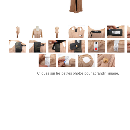
Cliquez sur les petites photos pour agrandir l'image.