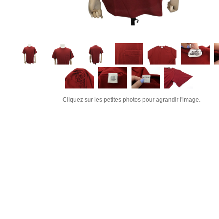
Cliquez sur les petites photos pour agrandir l'image.