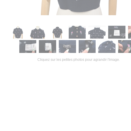
Cliquez sur les petites photos pour agrandir l'image.