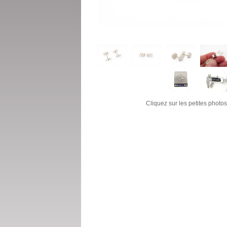
Cliquez sur les petites photos