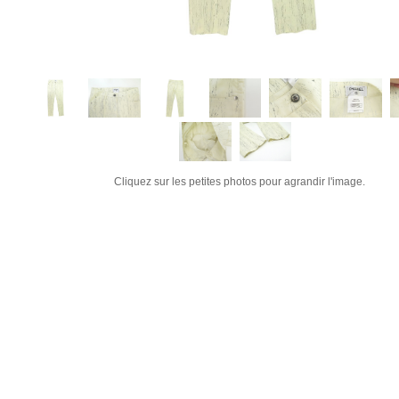
Cliquez sur les petites photos pour agrandir l'image.