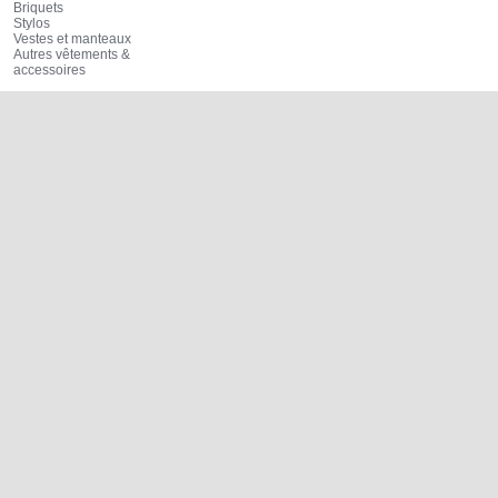
Briquets
Stylos
Vestes et manteaux
Autres vêtements &
accessoires