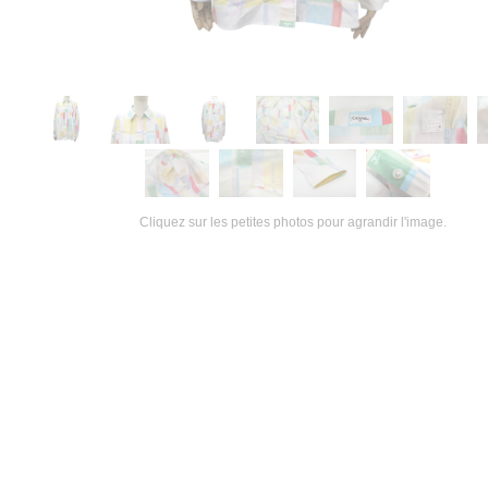
Cliquez sur les petites photos pour agrandir l'image.