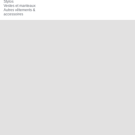
Stylos
Vestes et manteaux
Autres vêtements &
accessoires