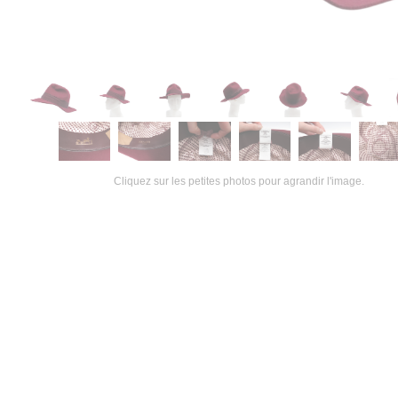
Cliquez sur les petites photos pour agrandir l'image.