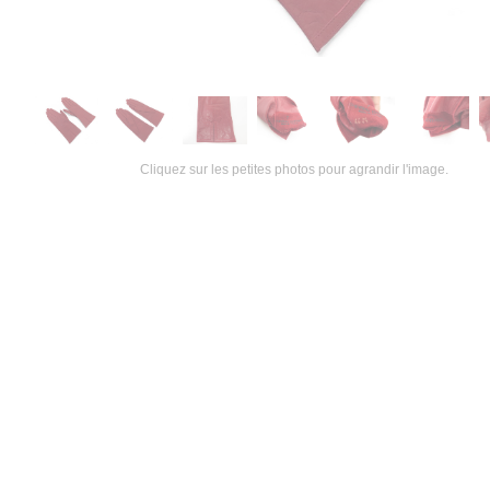
Cliquez sur les petites photos pour agrandir l'image.