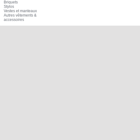
Briquets
Stylos
Vestes et manteaux
Autres vêtements &
accessoires