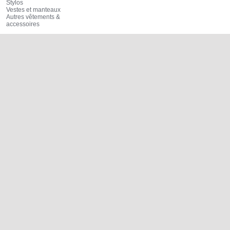
Stylos
Vestes et manteaux
Autres vêtements &
accessoires