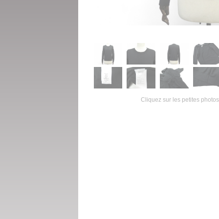
Cliquez sur les petites photos