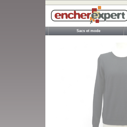
Sacs et mode