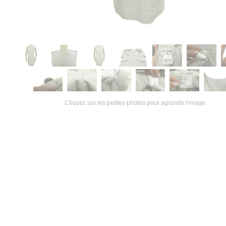
Cliquez sur les petites photos pour agrandir l'image.