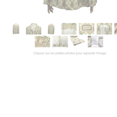
Cliquez sur les petites photos pour agrandir l'image.