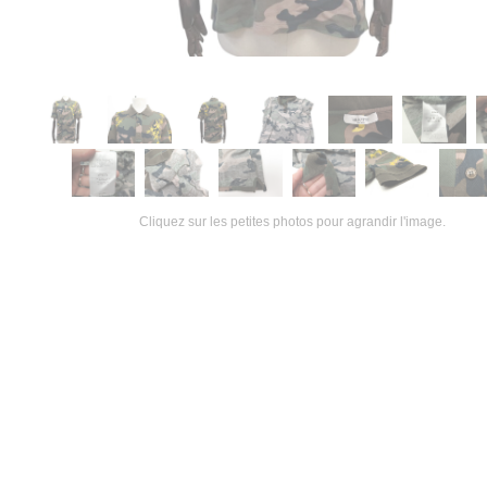
Cliquez sur les petites photos pour agrandir l'image.