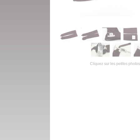
Cliquez sur les petites photos