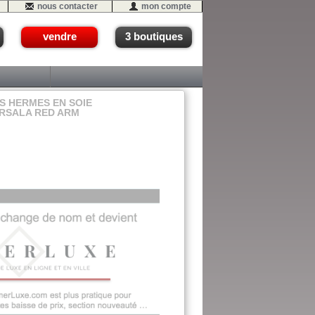
nous contacter
mon compte
vendre
3 boutiques
S HERMES EN SOIE
RSALA RED ARM