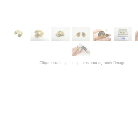
Cliquez sur les petites photos pour agrandir l'image.