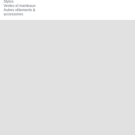
Stylos
Vestes et manteaux
Autres vêtements &
accessoires