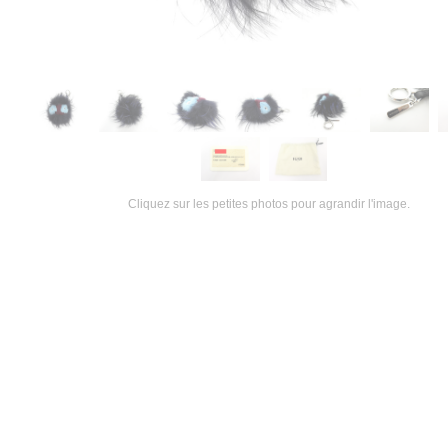
Cliquez sur les petites photos pour agrandir l'image.