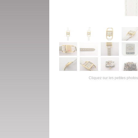
Cliquez sur les petites photos