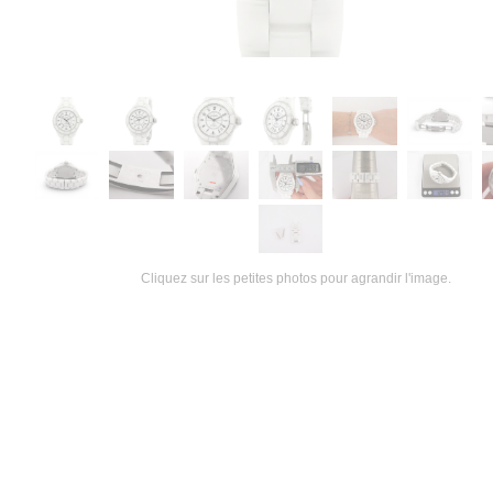
Cliquez sur les petites photos pour agrandir l'image.