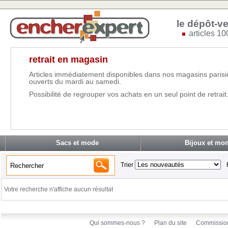
le dépôt-ve
articles 10
retrait en magasin
Articles immédiatement disponibles dans nos magasins parisi
ouverts du mardi au samedi.
Possibilité de regrouper vos achats en un seul point de retrait
Sacs et mode
Bijoux et mon
Trier
Votre recherche n'affiche aucun résultat
Qui sommes-nous ?
Plan du site
Commissio