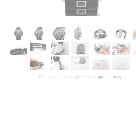
Cliquez sur les petites photos pour agrandir l'image.