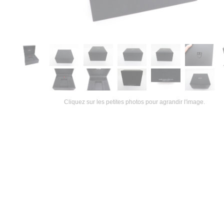
Cliquez sur les petites photos pour agrandir l'image.