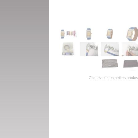
Cliquez sur les petites photos