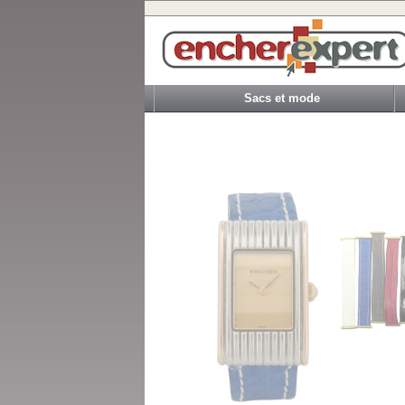
Sacs et mode