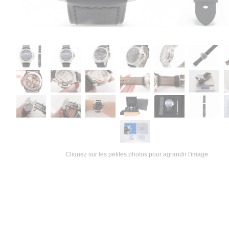
Cliquez sur les petites photos pour agrandir l'image.