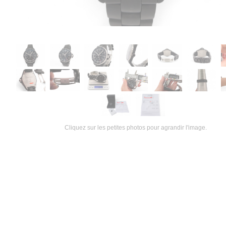
Cliquez sur les petites photos pour agrandir l'image.