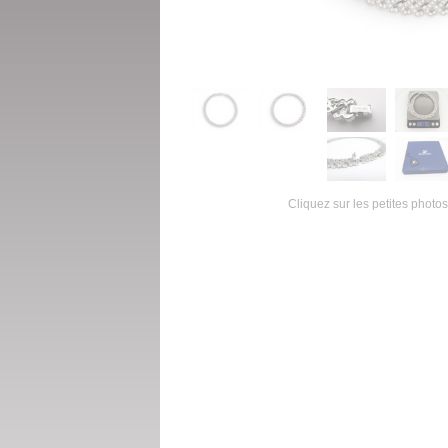
Cliquez sur les petites photos