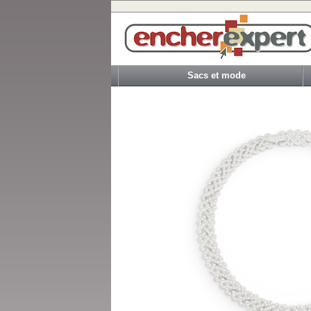
Sacs et mode