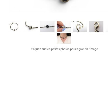
Cliquez sur les petites photos pour agrandir l'image.